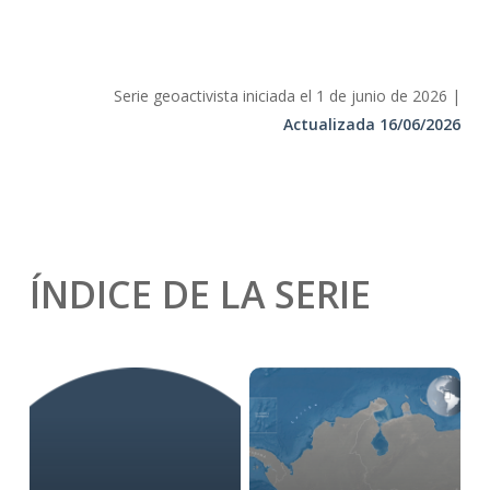
Serie geoactivista iniciada el 1 de junio de 2026 |
Actualizada 16/06/2026
ÍNDICE DE LA SERIE
Learn
more