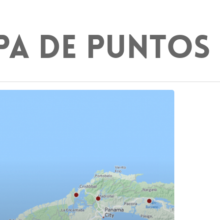
pa de puntos