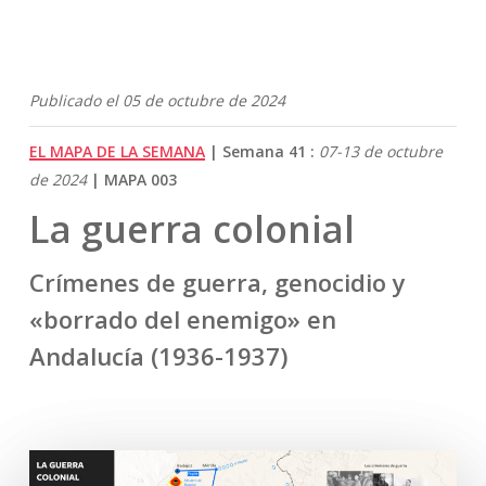
Publicado el 05 de octubre de 2024
EL MAPA DE LA SEMANA
| Semana 41 :
07-13 de octubre
de 2024
| MAPA 003
La guerra colonial
Crímenes de guerra, genocidio y
«borrado del enemigo» en
Andalucía (1936-1937)