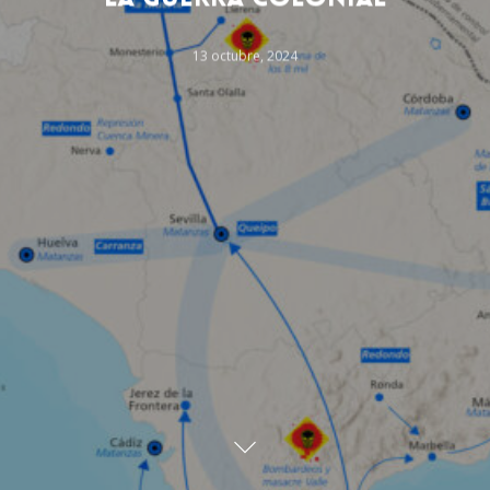
13 octubre, 2024