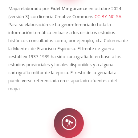
Mapa elaborado por
Fidel Mingorance
en octubre 2024
(versión 3) con licencia Creative Commons
CC BY-NC-SA
.
Para su elaboración se ha georreferenciado toda la
información temática en base a los distintos estudios
históricos consultados como, por ejemplo, «La Columna de
la Muerte» de Francisco Espinosa. El frente de guerra
«estable» 1937-1939 ha sido cartografiado en base a los
estudios provinciales y locales disponibles y a alguna
cartografía militar de la época. El resto de la geoadata
puede verse referenciada en el apartado «fuentes» del
mapa.