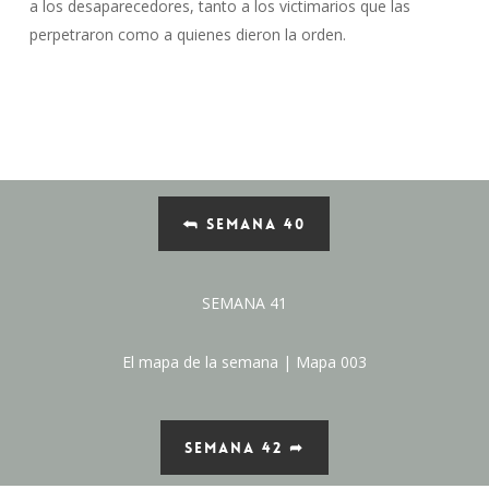
a los desaparecedores, tanto a los victimarios que las
perpetraron como a quienes dieron la orden.
⮪ SEMANA 40
SEMANA 41
El mapa de la semana | Mapa 003
SEMANA 42 ➦