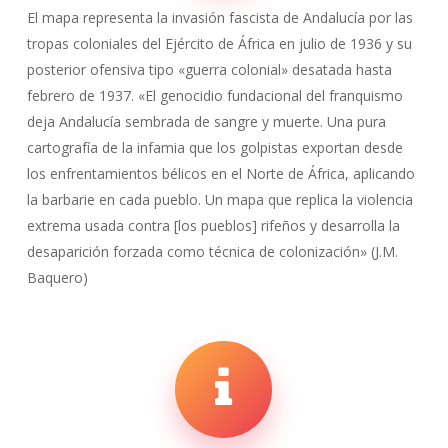
El mapa representa la invasión fascista de Andalucía por las
tropas coloniales del Ejército de África en julio de 1936 y su
posterior ofensiva tipo «guerra colonial» desatada hasta
febrero de 1937. «El genocidio fundacional del franquismo
deja Andalucía sembrada de sangre y muerte. Una pura
cartografía de la infamia que los golpistas exportan desde
los enfrentamientos bélicos en el Norte de África, aplicando
la barbarie en cada pueblo. Un mapa que replica la violencia
extrema usada contra [los pueblos] rifeños y desarrolla la
desaparición forzada como técnica de colonización» (J.M.
Baquero)