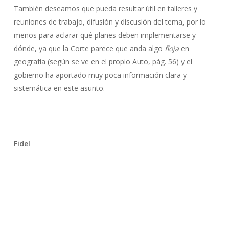
También deseamos que pueda resultar útil en talleres y
reuniones de trabajo, difusión y discusión del tema, por lo
menos para aclarar qué planes deben implementarse y
dónde, ya que la Corte parece que anda algo
floja
en
geografía (según se ve en el propio Auto, pág. 56) y el
gobierno ha aportado muy poca información clara y
sistemática en este asunto.
Fidel