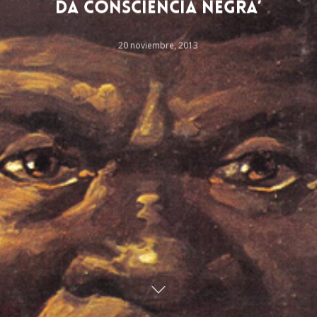
da Consciência Negra’
20 noviembre, 2013