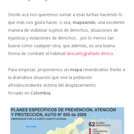
Desde acá nos queremos sumar a esas luchas haciendo lo
que más nos gusta hacer, o sea,
mapeando
,
una excelente
manera de visibilizar sujetos de derechos, situaciones de
injusticia y violaciones de derechos… por lo menos tan
buena como cualquier otra, que además, es una buena
forma de combatir el habitual
descartografiado étnico
.
Para empezar, proponemos un
mapa
reivindicativo frente a
la dramática situación que vive la población
afrodescendiente víctima del desplazamiento
forzado en
Colombia
.