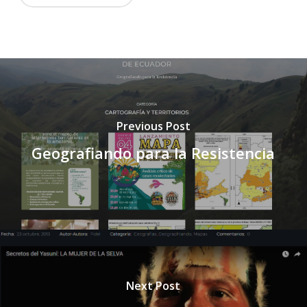
Previous Post
Geografiando para la Resistencia
Next Post