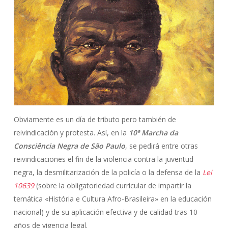
Obviamente es un día de tributo pero también de
reivindicación y protesta. Así, en la
10ª Marcha da
Consciência Negra de São Paulo
, se pedirá entre otras
reivindicaciones el fin de la violencia contra la juventud
negra, la desmilitarización de la policía o la defensa de la
Lei
10639
(sobre la obligatoriedad curricular de impartir la
temática «História e Cultura Afro-Brasileira» en la educación
nacional) y de su aplicación efectiva y de calidad tras 10
años de vigencia legal.