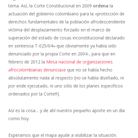
tema. Así, la Corte Constitucional en 2009
ordena
la
actuación del gobierno colombiano para la «protección de
derechos fundamentales de la población afrodescendiente
víctima del desplazamiento forzado en el marco de
superación del estado de cosas inconstitucional declarado
en sentencia T-025/04»-que obviamente ya había sido
denunciado por la propia Corte en 2004-, para que en
febrero de 2012 la
Mesa nacional de organizaciones
afrocolombianas denunciase
que no se había hecho
absolutamente nada al respecto (no se había diseñado, ni
por ende ejecutado, ni uno sólo de los planes específicos
ordenados por la Corte!!!).
Así es la cosa… y de ahí nuestro pequeño aporte en un día
como hoy.
Esperamos que el mapa ayude a visibilizar la situación.