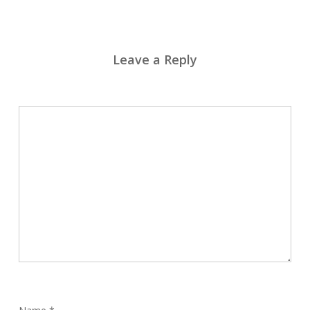
Leave a Reply