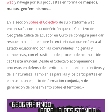
web
y navega por sus propuestas en forma de
mapeos
,
mapas
,
geofeminismos
…
En la sección
Sobre el Colectivo
de su plataforma web
encontrarás como autodefinición que «el Colectivo de
Geografía Crítica de Ecuador en Quito se configura para dar
respuesta al debate sobre la territorialidad que enfrenta al
Estado ecuatoriano con las comunidades indígenas y
campesinas, con el trasfondo del proceso de acumulación
capitalista mundial. Desde el Colectivo acompañamos
procesos en defensa del territorio, los derechos colectivos y
de la naturaleza. También es para las y los participantes en
el mismo, un espacio de formación conjunta, y de
generación de pensamiento sobre el territorio.»