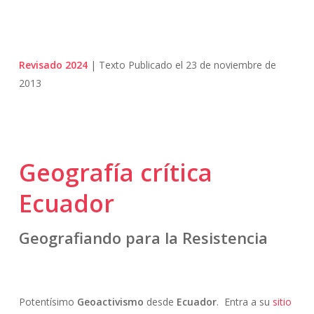
Revisado 2024
| Texto Publicado el 23 de noviembre de
2013
Geografía crítica
Ecuador
Geografiando para la Resistencia
Potentísimo
Geoactivismo
desde
Ecuador
. Entra a su
sitio