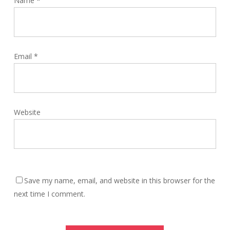
Name
*
Email
*
Website
Save my name, email, and website in this browser for the
next time I comment.