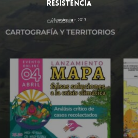
Resistencia
23 noviembre, 2013