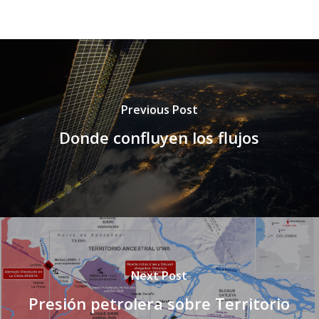
Previous Post
Donde confluyen los flujos
Next Post
Presión petrolera sobre Territorio