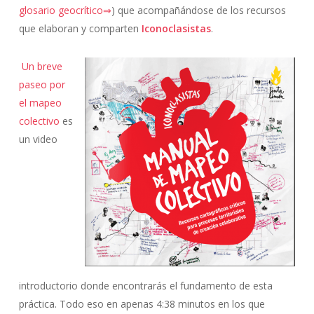
glosario geocrítico⇒
) que acompañándose de los recursos
que elaboran y comparten
Iconoclasistas
.
Un breve
paseo por
el mapeo
colectivo
es
un video
introductorio donde encontrarás el fundamento de esta
práctica. Todo eso en apenas 4:38 minutos en los que