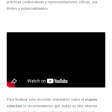
prácticas colaborativas y reprensentaciones críticas, sus
límites y potencialidades».
Para finalizar este recorrido orientativo sobre el
mapeo
colectivo
te recomendamos que visites su sitio internet