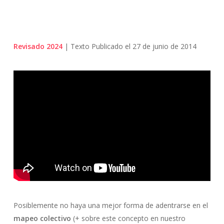
Revisado 2024
| Texto Publicado el 27 de junio de 2014
Posiblemente no haya una mejor forma de adentrarse en el
mapeo colectivo
(+ sobre este concepto en nuestro