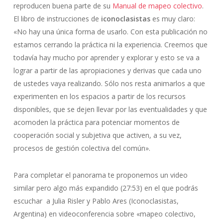
reproducen buena parte de su
Manual de mapeo colectivo
.
El libro de instrucciones de
iconoclasistas
es muy claro:
«No hay una única forma de usarlo. Con esta publicación no
estamos cerrando la práctica ni la experiencia. Creemos que
todavía hay mucho por aprender y explorar y esto se va a
lograr a partir de las apropiaciones y derivas que cada uno
de ustedes vaya realizando. Sólo nos resta animarlos a que
experimenten en los espacios a partir de los recursos
disponibles, que se dejen llevar por las eventualidades y que
acomoden la práctica para potenciar momentos de
cooperación social y subjetiva que activen, a su vez,
procesos de gestión colectiva del común».
Para completar el panorama te proponemos un video
similar pero algo más expandido (27:53) en el que podrás
escuchar a Julia Risler y Pablo Ares (Iconoclasistas,
Argentina) en videoconferencia sobre «mapeo colectivo,