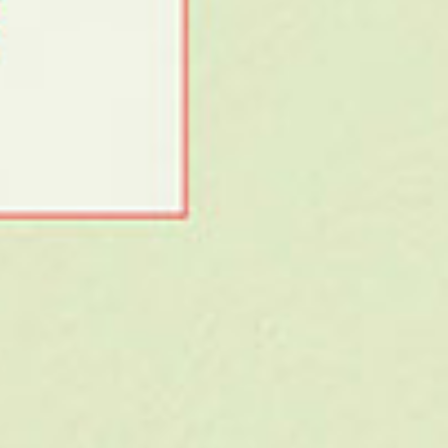
28 noviembre, 2013