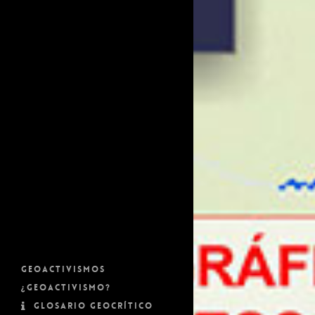
Geoactivismos
¿Geoactivismo?
Glosario geocrítico