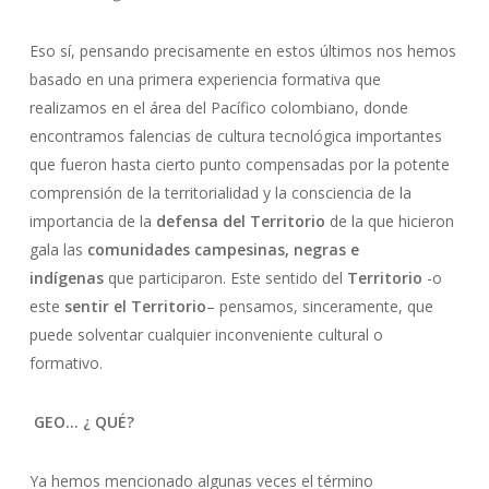
Eso sí, pensando precisamente en estos últimos nos hemos
basado en una primera experiencia formativa que
realizamos en el área del Pacífico colombiano, donde
encontramos falencias de cultura tecnológica importantes
que fueron hasta cierto punto compensadas por la potente
comprensión de la territorialidad y la consciencia de la
importancia de la
defensa del Territorio
de la que hicieron
gala las
comunidades campesinas, negras e
indígenas
que participaron. Este sentido del
Territorio
-o
este
sentir el Territorio
– pensamos, sinceramente, que
puede solventar cualquier inconveniente cultural o
formativo.
GEO… ¿ QUÉ?
Ya hemos mencionado algunas veces el término