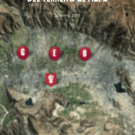
30 enero, 2013