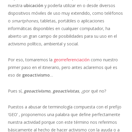
nuestra
ubicación
y poderla utilizar en o desde diversos
dispositivos móviles de uso muy extendido, como teléfonos
o
smartphones
, tabletas, portátiles o aplicaciones
informáticas disponibles en cualquier computador, ha
abierto un gran campo de posibilidades para su uso en el
activismo político, ambiental y social.
Por eso, tomaremos la
georreferenciación
como nuestro
primer paso en el itinerario, pero antes aclaremos qué es
eso de
geoactivismo
…
Pues sí,
geoactivismo
,
geoactivistas
,
¿por qué no?
Puestos a abusar de terminología compuesta con el prefijo
‘GEO’ , proponemos una palabra que define perfectamente
nuestra actividad porque con este término nos referimos
básicamente al hecho de hacer activismo con la ayuda o a