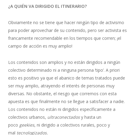
¿A QUIÉN VA DIRIGIDO EL ITINERARIO?
Obviamente no se tiene que hacer ningún tipo de activismo
para poder aprovechar de su contenido, pero ser activista es
francamente recomendable en los tiempos que corren; ¡el
campo de acción es muy amplio!
Los contenidos son amplios y no están dirigidos a ningún
colectivo determinado ni a ninguna persona ‘tipo’. A priori
esto es positivo ya que el abanico de temas tratados puede
ser muy amplio, atrayendo el interés de personas muy
diversas. No obstante, el riesgo que corremos con esta
apuesta es que finalmente no se llegue a satisfacer a nadie.
Los contenidos no están ni dirigidos específicamente a
colectivos urbanos,
ultraconectados
y hasta un
poco
geekies
, ni dirigido a colectivos rurales, poco y
mal
tecnologizados.