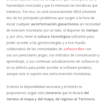
humanidad conectada y que te interesan las temáticas que
tratamos. Por eso, no será excesivamente difícil solventar
dos de los principales problemas que surgen a la hora de
iniciar cualquier
autoformación
geoactivista
sin necesidad
de inversión monetaria: por un lado, el disponer de
tiempo
y, por otro, tener la
cultura tecnológica
suficiente para
poder acceder a las geotecnologías y a ese mundo
colaborativo de las comunidades de
software
libre
con
sus sus particulares jergas, sus métodos de comunicación y
aprendizaje, o sus continuas actualizaciones de
software
(o
en su defecto para poder acceder al software privativo,
aunque este sí supone una cierta inversión monetaria).
Si tienes la disponibilidad necesaria y el interés te
proponemos seguir este
itinerario
que te llevará
del
terreno al mapa y del mapa, de regreso al Territorio.