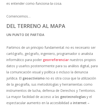
es entender como-funciona-la-cosa.
Comencemos…
DEL TERRENO AL MAPA
UN PUNTO DE PARTIDA
Partimos de un principio fundamental: no es necesario ser
cartógrafo, geógrafo, ingeniero, programador o analista
informático para poder
georreferenciar
nuestros propios
datos y usarlos posteriormente para su análisis digital, para
la comunicación visual y política o incluso la denuncia
jurídica. El
geoactivismo
no es otra cosa que la utilización
de la geografía, sus metodologías y herramientas como
instrumentos de lucha, defensa de Derechos y Territorios.
La mayor facilidad de acceso a las
geotecnologías
y el
espectacular aumento en la accesibilidad a
internet –