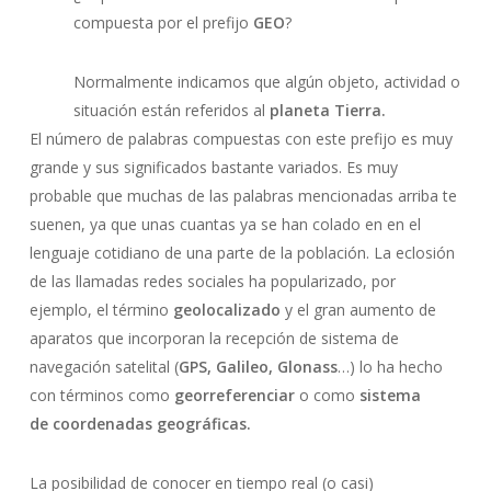
compuesta por el prefijo
GEO
?
Normalmente indicamos que algún objeto, actividad o
situación están referidos al
planeta Tierra.
El número de palabras compuestas con este prefijo es muy
grande y sus significados bastante variados. Es muy
probable que muchas de las palabras mencionadas arriba te
suenen, ya que unas cuantas ya se han colado en en el
lenguaje cotidiano de una parte de la población. La eclosión
de las llamadas redes sociales ha popularizado, por
ejemplo, el término
geolocalizado
y el gran aumento de
aparatos que incorporan la recepción de sistema de
navegación satelital (
GPS, Galileo, Glonass
…) lo ha hecho
con términos como
georreferenciar
o como
sistema
de coordenadas geográficas.
La posibilidad de conocer en tiempo real (o casi)